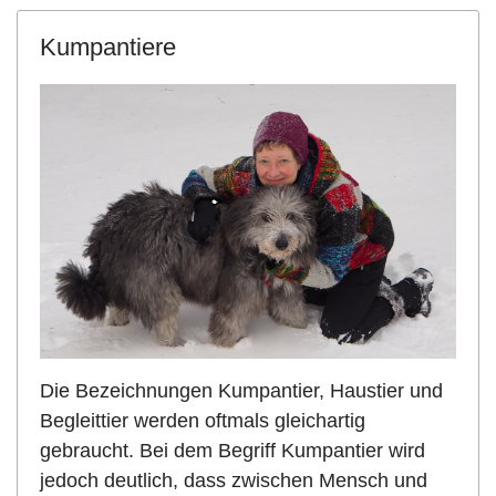
Kumpantiere
Die Bezeichnungen Kumpantier, Haustier und
Begleittier werden oftmals gleichartig
gebraucht. Bei dem Begriff Kumpantier wird
jedoch deutlich, dass zwischen Mensch und