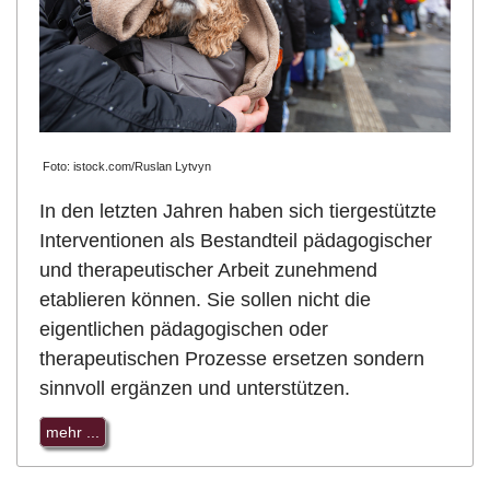
Foto: istock.com/Ruslan Lytvyn
In den letzten Jahren haben sich tiergestützte
Interventionen als Bestandteil pädagogischer
und therapeutischer Arbeit zunehmend
etablieren können. Sie sollen nicht die
eigentlichen pädagogischen oder
therapeutischen Prozesse ersetzen sondern
sinnvoll ergänzen und unterstützen.
mehr ...