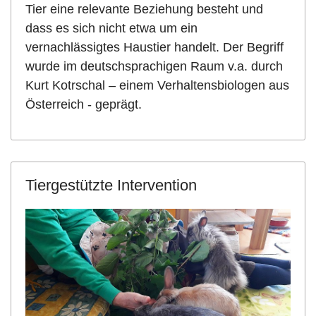
Tier eine relevante Beziehung besteht und
dass es sich nicht etwa um ein
vernachlässigtes Haustier handelt. Der Begriff
wurde im deutschsprachigen Raum v.a. durch
Kurt Kotrschal – einem Verhaltensbiologen aus
Österreich - geprägt.
Tiergestützte Intervention