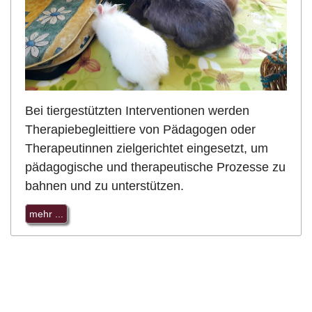
Bei tiergestützten Interventionen werden
Therapiebegleittiere von Pädagogen oder
Therapeutinnen zielgerichtet eingesetzt, um
pädagogische und therapeutische Prozesse zu
bahnen und zu unterstützen.
mehr ...