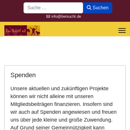
Suchen
Suchen
info@tiersucht.de
Spenden
Unsere aktuellen und zukünftigen Projekte
können wir nicht alleine mit unseren
Mitgliedsbeiträgen finanzieren. Insofern sind
wir auch auf Spenden angewiesen und freuen
uns über jede kleine und große Zuwendung.
Auf Grund seiner Gemeinnützigkeit kann