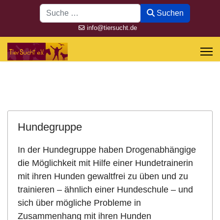
Suchen
Suchen
info@tiersucht.de
Hundegruppe
In der Hundegruppe haben Drogenabhängige
die Möglichkeit mit Hilfe einer Hundetrainerin
mit ihren Hunden gewaltfrei zu üben und zu
trainieren – ähnlich einer Hundeschule – und
sich über mögliche Probleme in
Zusammenhang mit ihren Hunden