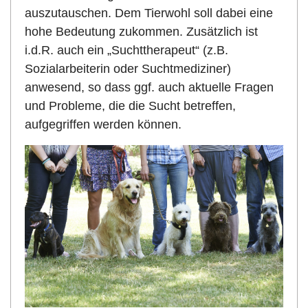
auszutauschen. Dem Tierwohl soll dabei eine
hohe Bedeutung zukommen. Zusätzlich ist
i.d.R. auch ein „Suchttherapeut“ (z.B.
Sozialarbeiterin oder Suchtmediziner)
anwesend, so dass ggf. auch aktuelle Fragen
und Probleme, die die Sucht betreffen,
aufgegriffen werden können.