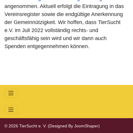
angenommen. Aktuell erfolgt die Eintragung in das
Vereinsregister sowie die endgültige Anerkennung
der Gemeinnützigkeit. Wir hoffen, dass TierSucht
e.V. im Juli 2022 vollständig rechts- und
geschäftsfähig sein wird und wir dann auch
Spenden entgegennehmen können.
© 2026 TierSucht e. V. (Designed By
JoomShaper
)